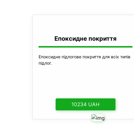
Епоксидне покриття
Епоксидне підлогове покриття для всіх типів
підлог.
10234 UAH