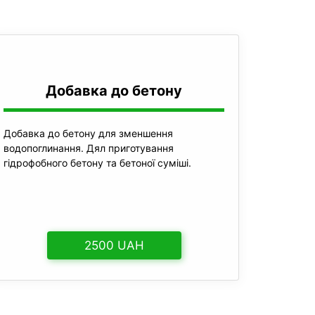
Добавка до бетону
Добавка до бетону для зменшення
водопоглинання. Дял приготування
гідрофобного бетону та бетоної суміші.
2500 UAH