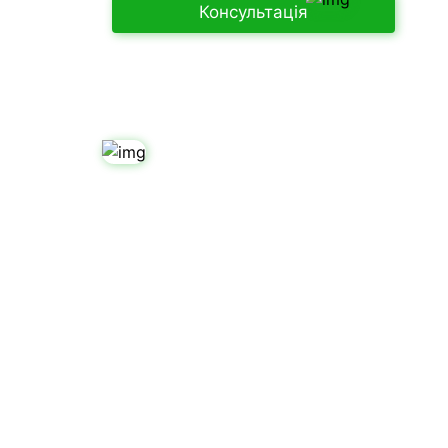
Консультація