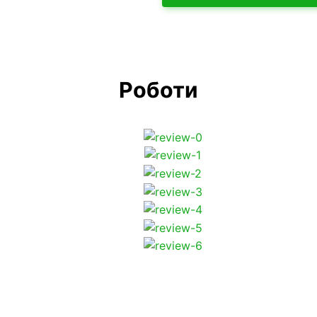
Роботи